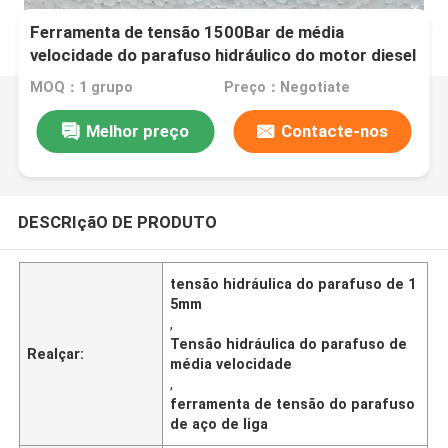
Ferramenta de tensão 1500Bar de média
velocidade do parafuso hidráulico do motor diesel
MOQ：1 grupo
Preço：Negotiate
Melhor preço
Contacte-nos
DESCRIçãO DE PRODUTO
tensão hidráulica do parafuso de 1
5mm
,
Tensão hidráulica do parafuso de
Realçar:
média velocidade
,
ferramenta de tensão do parafuso
de aço de liga