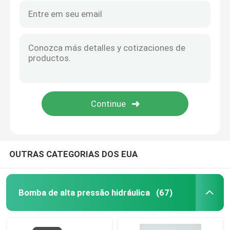
OUTRAS CATEGORIAS DOS EUA
Bomba de alta pressão hidráulica
(67)