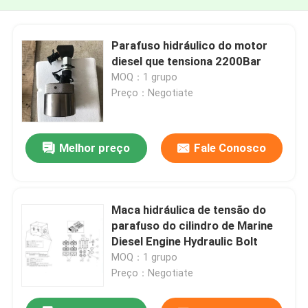
Parafuso hidráulico do motor
diesel que tensiona 2200Bar
MOQ：1 grupo
Preço：Negotiate
Melhor preço
Fale Conosco
Maca hidráulica de tensão do
parafuso do cilindro de Marine
Diesel Engine Hydraulic Bolt
MOQ：1 grupo
Preço：Negotiate