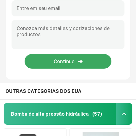
OUTRAS CATEGORIAS DOS EUA
Bomba de alta pressão hidráulica
(57)