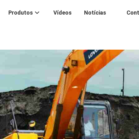
Produtos
Vídeos
Notícias
Cont