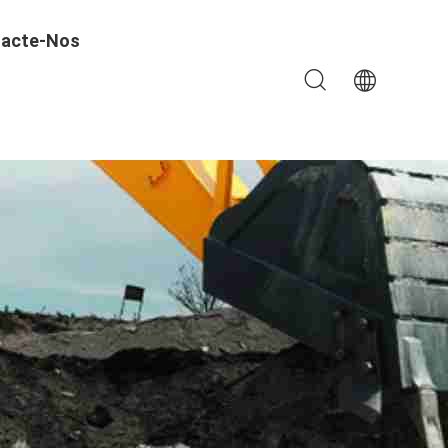
acte-Nos