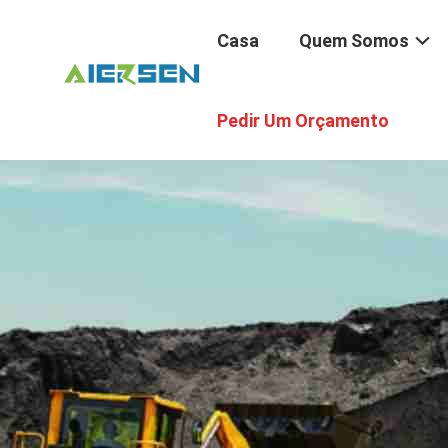
Casa
Quem Somos
Pedir Um Orçamento