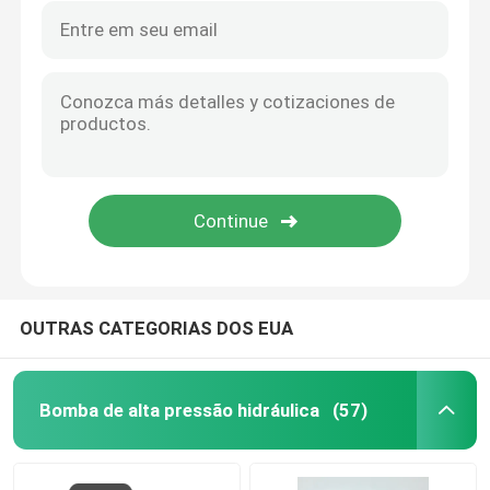
OUTRAS CATEGORIAS DOS EUA
Bomba de alta pressão hidráulica
(57)