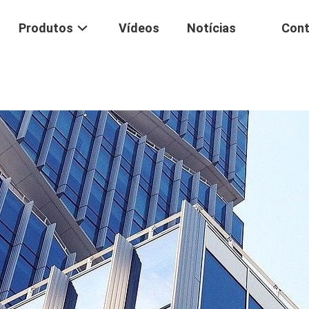
Produtos
Vídeos
Notícias
Cont