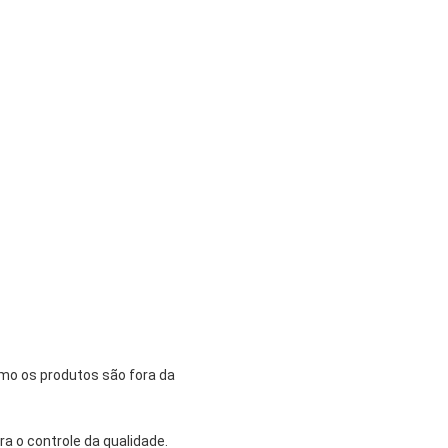
mo os produtos são fora da
 o controle da qualidade.