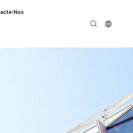
acte-Nos