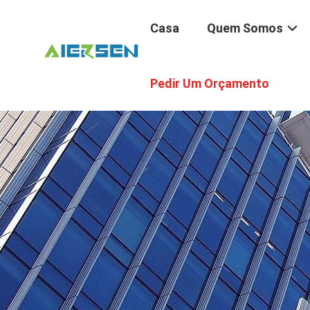
Casa
Quem Somos
Pedir Um Orçamento