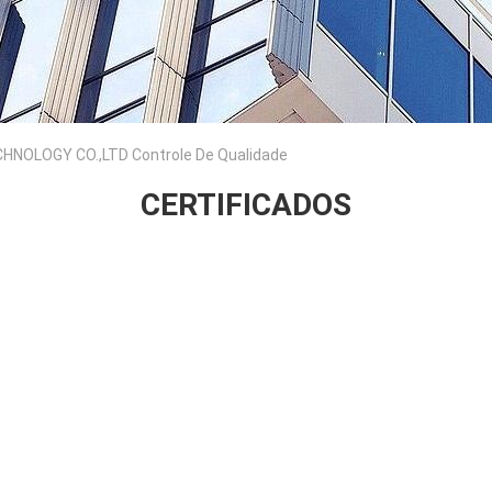
OLOGY CO.,LTD Controle De Qualidade
CERTIFICADOS