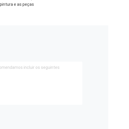
pintura e as peças