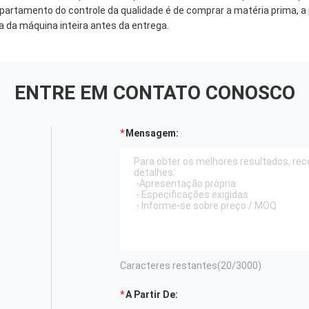
partamento do controle da qualidade é de comprar a matéria prima, a 
ta da máquina inteira antes da entrega.
ENTRE EM CONTATO CONOSCO
Mensagem:
Caracteres restantes(
20
/3000)
A Partir De: