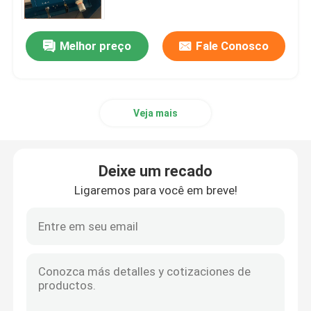
Melhor preço
Fale Conosco
Veja mais
Deixe um recado
Ligaremos para você em breve!
Para casa
Produtos
Vídeos