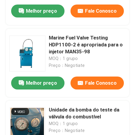
Melhor preço
Fale Conosco
Marine Fuel Valve Testing
HDP1100-2 é apropriada para o
injetor MAN35-98
MOQ：1 grupo
Preço：Negotiate
Melhor preço
Fale Conosco
Unidade da bomba do teste da
válvula do combustível
MOQ：1 grupo
Preço：Negotiate