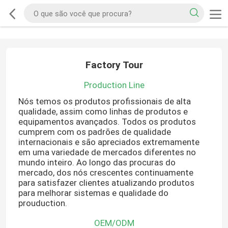
Factory Tour
Production Line
Nós temos os produtos profissionais de alta
qualidade, assim como linhas de produtos e
equipamentos avançados. Todos os produtos
cumprem com os padrões de qualidade
internacionais e são apreciados extremamente
em uma variedade de mercados diferentes no
mundo inteiro. Ao longo das procuras do
mercado, dos nós crescentes continuamente
para satisfazer clientes atualizando produtos
para melhorar sistemas e qualidade do
prouduction.
OEM/ODM