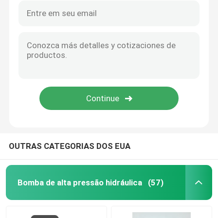
OUTRAS CATEGORIAS DOS EUA
Bomba de alta pressão hidráulica
(57)