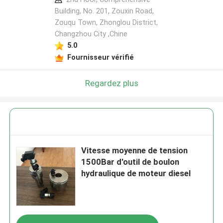
Building, No. 201, Zouxin Road,
Zouqu Town, Zhonglou District,
Changzhou City ,Chine
5.0
Fournisseur vérifié
Regardez plus
Vitesse moyenne de tension
1500Bar d'outil de boulon
hydraulique de moteur diesel