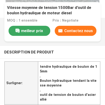
Vitesse moyenne de tension 1500Bar d'outil de
boulon hydraulique de moteur diesel
MOQ：1 ensemble
Prix：Negotiate
meilleur prix
Contactez nous
DESCRIPTION DE PRODUIT
tendre hydraulique de boulon de 1
5mm
,
Boulon hydraulique tendant la vite
Surligner:
sse moyenne
,
outil de tension de boulon d'acier
allié