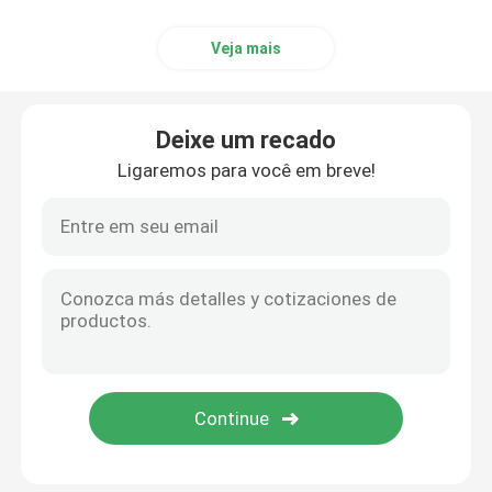
Veja mais
Deixe um recado
Ligaremos para você em breve!