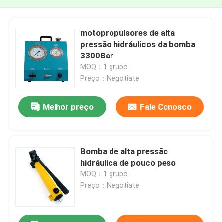
motopropulsores de alta
pressão hidráulicos da bomba
3300Bar
MOQ：1 grupo
Preço：Negotiate
Melhor preço
Fale Conosco
Bomba de alta pressão
hidráulica de pouco peso
MOQ：1 grupo
Preço：Negotiate