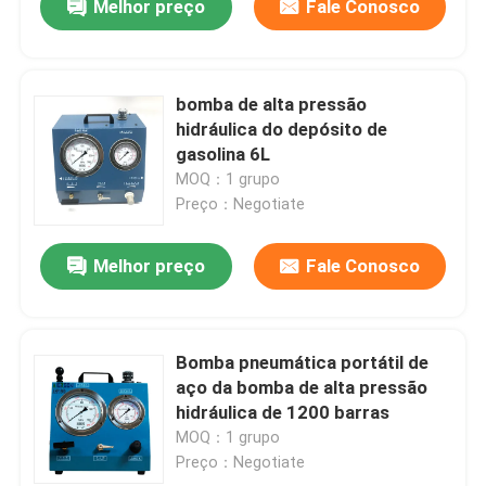
Melhor preço
Fale Conosco
bomba de alta pressão
hidráulica do depósito de
gasolina 6L
MOQ：1 grupo
Preço：Negotiate
Melhor preço
Fale Conosco
Bomba pneumática portátil de
aço da bomba de alta pressão
hidráulica de 1200 barras
MOQ：1 grupo
Preço：Negotiate