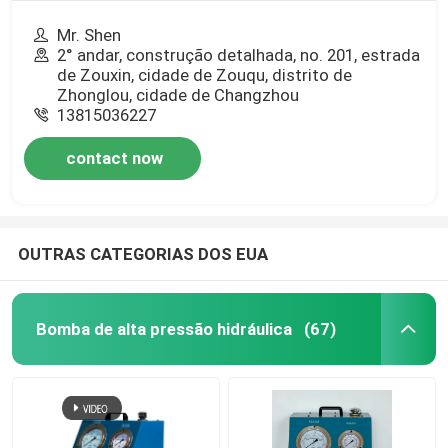
Mr. Shen
2° andar, construção detalhada, no. 201, estrada
de Zouxin, cidade de Zouqu, distrito de
Zhonglou, cidade de Changzhou
13815036227
contact now
OUTRAS CATEGORIAS DOS EUA
Bomba de alta pressão hidráulica
(67)