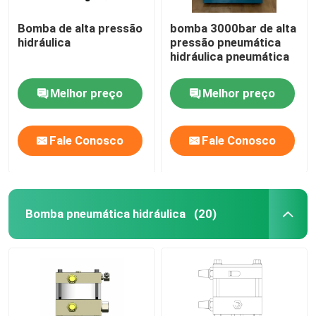
Bomba de alta pressão
bomba 3000bar de alta
hidráulica
pressão pneumática
hidráulica pneumática
Melhor preço
Melhor preço
Fale Conosco
Fale Conosco
Bomba pneumática hidráulica
(20)