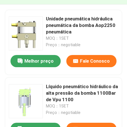
Unidade pneumática hidráulica
pneumática da bomba Aop2250
pneumática
MOQ：1SET
Preço：negotiable
Melhor preço
Fale Conosco
Líquido pneumático hidráulico da
alta pressão da bomba 1100Bar
de Vpu 1100
MOQ：1SET
Preço：negotiable