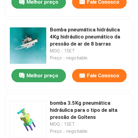
Melhor preço
Fale Conosco
Bomba pneumática hidráulica
4Kg hidráulico pneumático da
pressão de ar de 8 barras
MOQ：1SET
Preço：negotiable
Melhor preço
Fale Conosco
bomba 3.5Kg pneumática
hidráulica para o tipo de alta
pressão de Goltens
MOQ：1SET
Preço：negotiable