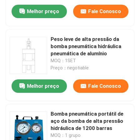
Melhor preço
Fale Conosco
Peso leve de alta pressão da
bomba pneumática hidráulica
pneumática de alumínio
MOQ：1SET
Preço：negotiable
Melhor preço
Fale Conosco
Bomba pneumática portátil de
aço da bomba de alta pressão
hidráulica de 1200 barras
MOQ：1 grupo