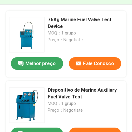
76Kg Marine Fuel Valve Test
Device
MOQ：1 grupo
Preço：Negotiate
Melhor preço
Fale Conosco
Dispositivo de Marine Auxiliary
Fuel Valve Test
MOQ：1 grupo
Preço：Negotiate