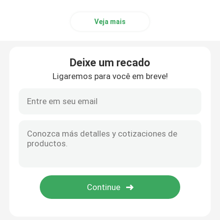
Veja mais
Deixe um recado
Ligaremos para você em breve!