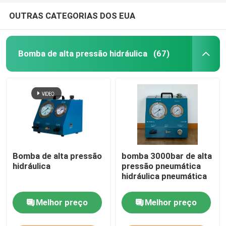
OUTRAS CATEGORIAS DOS EUA
Bomba de alta pressão hidráulica
(67)
Bomba de alta pressão
bomba 3000bar de alta
hidráulica
pressão pneumática
hidráulica pneumática
Melhor preço
Melhor preço