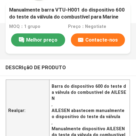
Manualmente barra VTU-H001 do dispositivo 600
do teste da válvula do combustível para Marine
Diesel Engine auxiliar
MOQ：1 grupo
Preço：Negotiate
Melhor preço
Contacte-nos
DESCRIçãO DE PRODUTO
Barra do dispositivo 600 do teste d
a válvula do combustível de AILESE
N
,
Realçar:
AILESEN abastecem manualmente
o dispositivo do teste da válvula
,
Manualmente dispositivo AILESEN
do teste da válvula do combustível