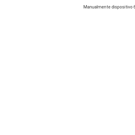
Manualmente dispositivo 60