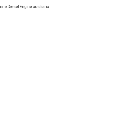
ne Diesel Engine ausiliaria