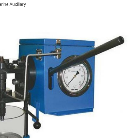
ine Auxiliary