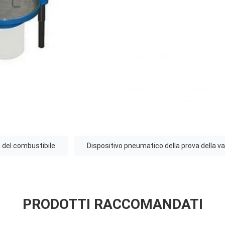
a del combustibile
Dispositivo pneumatico della prova della va
PRODOTTI RACCOMANDATI