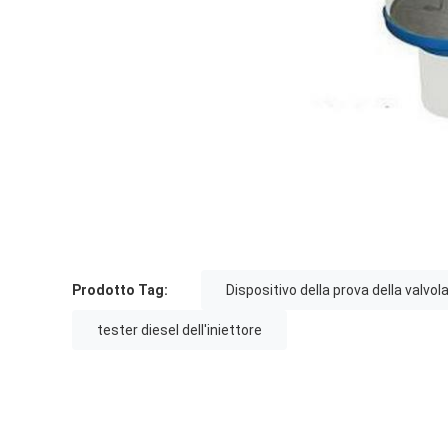
Prodotto Tag:
Dispositivo della prova della valvol
tester diesel dell'iniettore