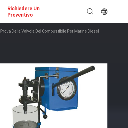
Richiedere Un
Preventivo
rova Della Valvola Del Combustibile Per Marine Diesel