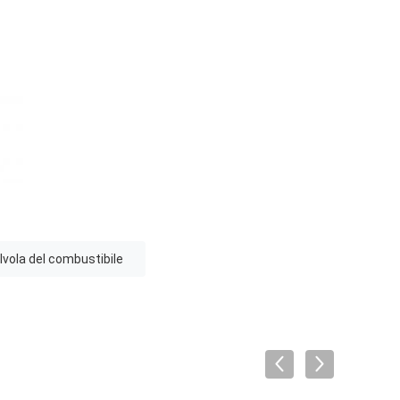
lvola del combustibile