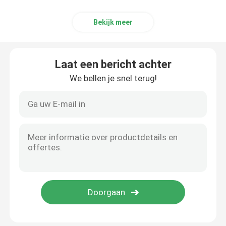
Bekijk meer
Laat een bericht achter
We bellen je snel terug!