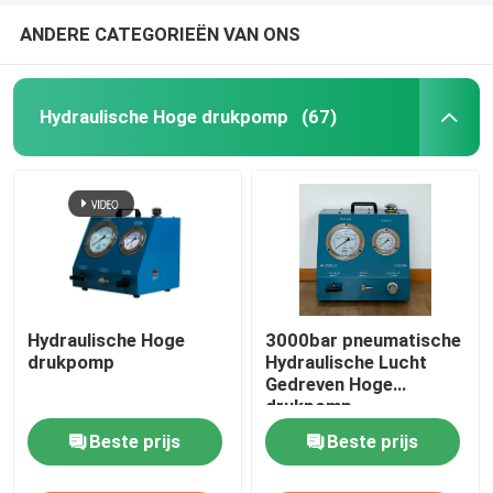
ANDERE CATEGORIEËN VAN ONS
Hydraulische Hoge drukpomp
(67)
Hydraulische Hoge
3000bar pneumatische
drukpomp
Hydraulische Lucht
Gedreven Hoge
drukpomp
Beste prijs
Beste prijs