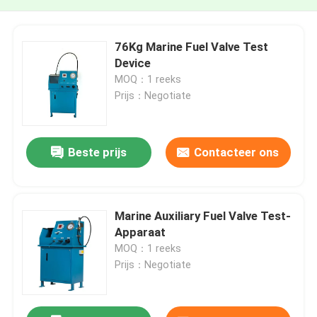
76Kg Marine Fuel Valve Test
Device
MOQ：1 reeks
Prijs：Negotiate
Beste prijs
Contacteer ons
Marine Auxiliary Fuel Valve Test-
Apparaat
MOQ：1 reeks
Prijs：Negotiate