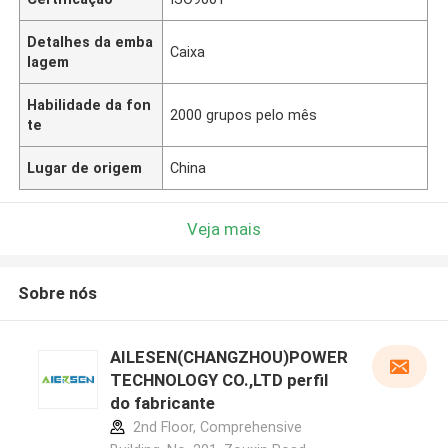
Detalhes da emba
Caixa
lagem
Habilidade da fon
2000 grupos pelo mês
te
Lugar de origem
China
Veja mais
Sobre nós
AILESEN(CHANGZHOU)POWER
TECHNOLOGY CO.,LTD perfil
do fabricante
2nd Floor, Comprehensive