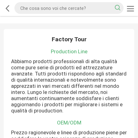
Factory Tour
Production Line
Abbiamo prodotti professionali di alta qualità
come pure serie di prodotti ed attrezzature
avanzate. Tutti prodotti rispondono agli standard
di qualità internazionali e notevolmente sono
apprezzati in vari mercati differenti nel mondo
intero. Lungo le richieste del mercato, noi
aumentanti continuamente soddisfare i clienti
aggiornando i prodotti per migliorare i sistemi e
qualità di prouduction.
OEM/ODM
Prezzo ragionevole e linee di produzione piene per