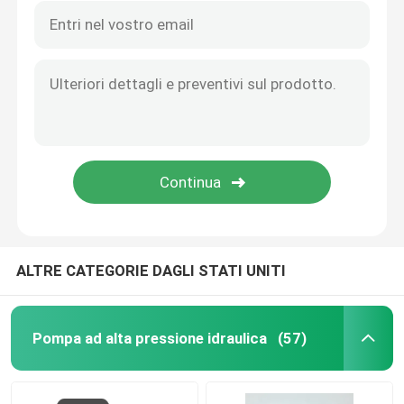
ALTRE CATEGORIE DAGLI STATI UNITI
Pompa ad alta pressione idraulica
(57)