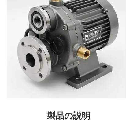
製品の説明