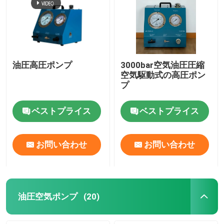
油圧高圧ポンプ
3000bar空気油圧圧縮
空気駆動式の高圧ポン
プ
ベストプライス
ベストプライス
お問い合わせ
お問い合わせ
油圧空気ポンプ
(20)