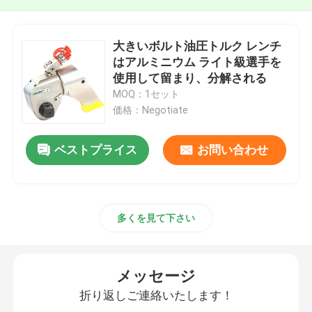
大きいボルト油圧トルク レンチ
はアルミニウム ライト級選手を
使用して留まり、分解される
MOQ：1セット
価格：Negotiate
ベストプライス
お問い合わせ
多くを見て下さい
メッセージ
折り返しご連絡いたします！