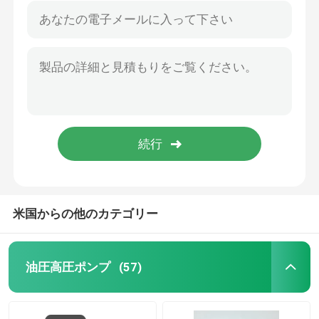
米国からの他のカテゴリー
油圧高圧ポンプ
(57)