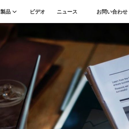
製品
ビデオ
ニュース
お問い合わせ