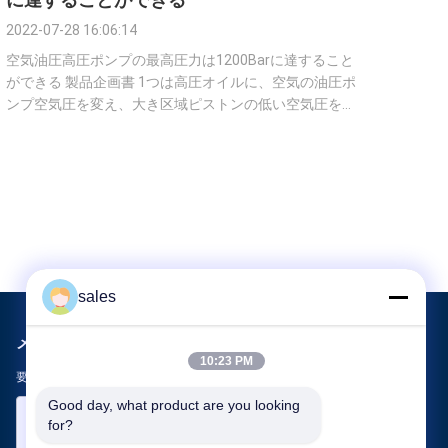
2022-07-28 16:06:14
空気油圧高圧ポンプの最高圧力は1200Barに達すること
ができる 製品企画書 1つは高圧オイルに、空気の油圧ポ
ンプ空気圧を変え、大き区域ピストンの低い空気圧をよ
りよく小型区域ピストン端に高い油圧圧力を作り出す使
用する。 2つは、さまざまなタイプの油圧用具油圧用具
に力を提供するために接続することができる 3つは
1200Bar圧力まで、提供できる。 4つに、この油圧ポン
プ密集した構造および壊れ易くない鋼鉄保護貝がある、
設計手1で独特。それは圧縮空気またはハンドルを押す
ことによって運転することができる。 5の読みやすい外
的なポインターの圧力計。 6つは、ステンレス鋼のanti-
sales
vibration圧...
メールでお問い合わせ
10:23 PM
要件をお知らせください。最高の商品をお届けします。
Good day, what product are you looking 
for?