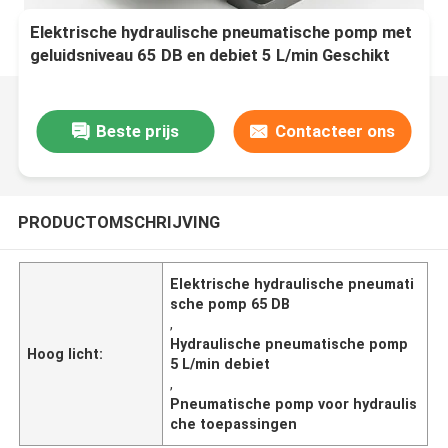
Elektrische hydraulische pneumatische pomp met
geluidsniveau 65 DB en debiet 5 L/min Geschikt
voor pneumatische toepassingen
Beste prijs
Contacteer ons
PRODUCTOMSCHRIJVING
Elektrische hydraulische pneumati
sche pomp 65 DB
,
Hydraulische pneumatische pomp
Hoog licht:
5 L/min debiet
,
Pneumatische pomp voor hydraulis
che toepassingen