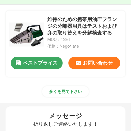
維持のための携帯用油圧フラン
ジの分離器用具はテストおよび
弁の取り替えを分解検査する
MOQ：1SET
価格：Negotiate
ベストプライス
お問い合わせ
多くを見て下さい
メッセージ
折り返しご連絡いたします！