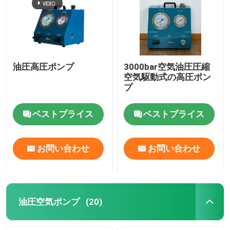
油圧高圧ポンプ
3000bar空気油圧圧縮
空気駆動式の高圧ポン
プ
ベストプライス
ベストプライス
お問い合わせ
お問い合わせ
油圧空気ポンプ
(20)