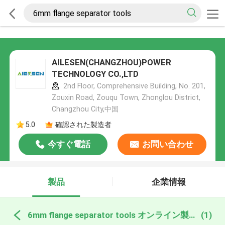
AILESEN(CHANGZHOU)POWER
TECHNOLOGY CO.,LTD
2nd Floor, Comprehensive Building, No. 201,
Zouxin Road, Zouqu Town, Zhonglou District,
Changzhou City,中国
5.0
確認された製造者
今すぐ電話
お問い合わせ
製品
企業情報
6mm flange separator tools オンライン製造
(1)