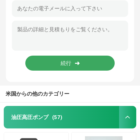
米国からの他のカテゴリー
油圧高圧ポンプ
(57)