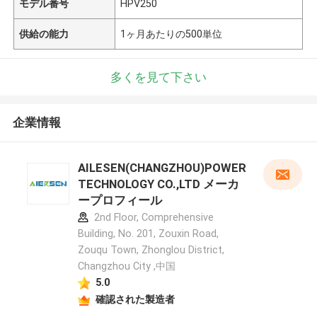
モデル番号
HPV250
供給の能力
1ヶ月あたりの500単位
多くを見て下さい
企業情報
AILESEN(CHANGZHOU)POWER
TECHNOLOGY CO.,LTD メーカ
ープロフィール
2nd Floor, Comprehensive
Building, No. 201, Zouxin Road,
Zouqu Town, Zhonglou District,
Changzhou City ,中国
5.0
確認された製造者