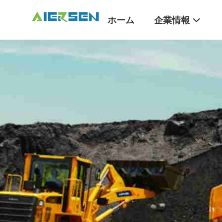
ホーム
企業情報