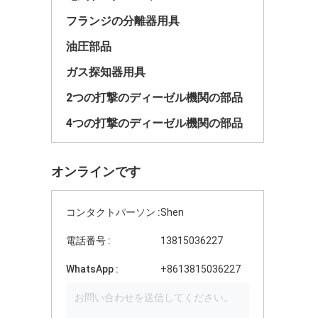
フランジの分離器用具
油圧部品
ガス探知器用具
2つの打撃のディーゼル機関の部品
4つの打撃のディーゼル機関の部品
オンラインです
コンタクトパーソン :
Shen
電話番号 :
13815036227
WhatsApp :
+8613815036227