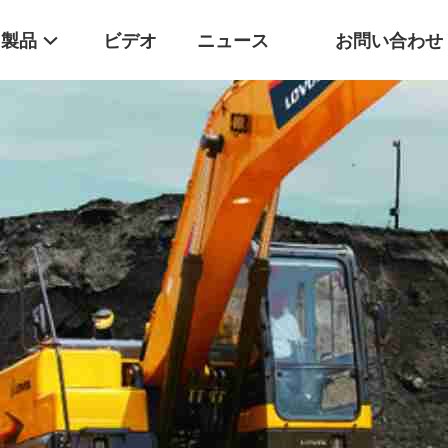
製品
ビデオ
ニュース
お問い合わせ