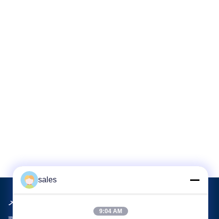
sales
メールでお問い合わせ
9:04 AM