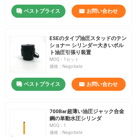
ベストプライス
お問い合わせ
ESEのタイプ油圧スタッドのテン
ショナー シリンダー大きいボル
ト油圧引張り装置
MOQ：1セット
価格：Negotiate
ベストプライス
お問い合わせ
700Bar超薄い油圧ジャック合金
鋼の単動水圧シリンダ
MOQ：1
価格：Negotiate