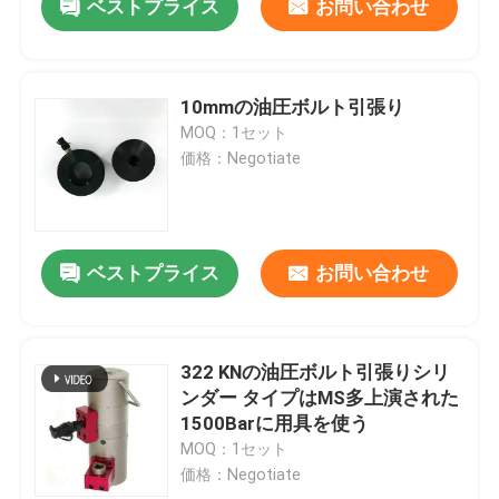
ベストプライス
お問い合わせ
10mmの油圧ボルト引張り
MOQ：1セット
価格：Negotiate
ベストプライス
お問い合わせ
322 KNの油圧ボルト引張りシリ
ンダー タイプはMS多上演された
1500Barに用具を使う
MOQ：1セット
価格：Negotiate