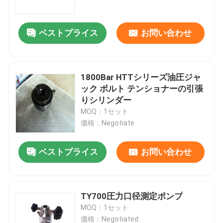
ベストプライス
お問い合わせ
1800Bar HTTシリーズ油圧ジャ
ック ボルト テンショナーの引張
りシリンダー
MOQ：1セット
価格：Negotiate
ベストプライス
お問い合わせ
家へ
製品
TY700圧力口径測定ポンプ
MOQ：1セット
ビデオ
価格：Negotiated