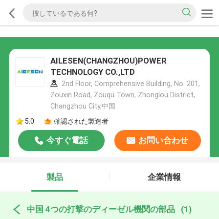
AILESEN(CHANGZHOU)POWER
TECHNOLOGY CO.,LTD
2nd Floor, Comprehensive Building, No. 201,
Zouxin Road, Zouqu Town, Zhonglou District,
Changzhou City,中国
5.0
確認された製造者
今すぐ電話
お問い合わせ
製品
企業情報
中国 4つの打撃のディーゼル機関の部品
(1)