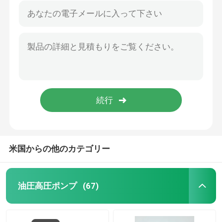
米国からの他のカテゴリー
油圧高圧ポンプ
(67)