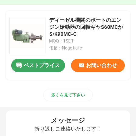
ディーゼル機関のボートのエン
ジン始動器の回転ギヤS60MCか
S/K90MC-C
MOQ：1SET
価格：Negotiate
ベストプライス
お問い合わせ
多くを見て下さい
メッセージ
折り返しご連絡いたします！