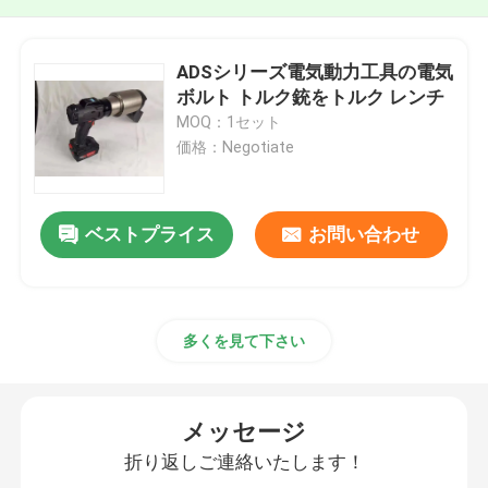
ADSシリーズ電気動力工具の電気
ボルト トルク銃をトルク レンチ
MOQ：1セット
価格：Negotiate
ベストプライス
お問い合わせ
多くを見て下さい
メッセージ
折り返しご連絡いたします！