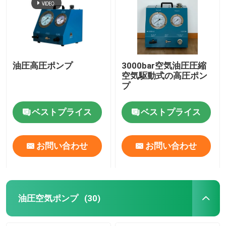
油圧高圧ポンプ
3000bar空気油圧圧縮
空気駆動式の高圧ポン
プ
ベストプライス
ベストプライス
お問い合わせ
お問い合わせ
油圧空気ポンプ
(30)