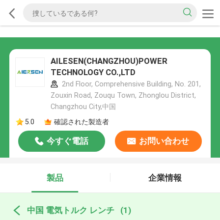
AILESEN(CHANGZHOU)POWER
TECHNOLOGY CO.,LTD
2nd Floor, Comprehensive Building, No. 201,
Zouxin Road, Zouqu Town, Zhonglou District,
Changzhou City,中国
5.0
確認された製造者
今すぐ電話
お問い合わせ
製品
企業情報
中国 電気トルク レンチ
(1)