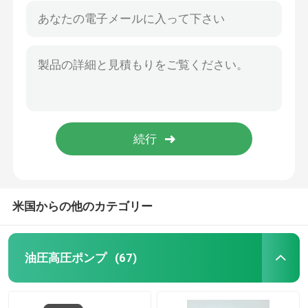
米国からの他のカテゴリー
油圧高圧ポンプ
(67)