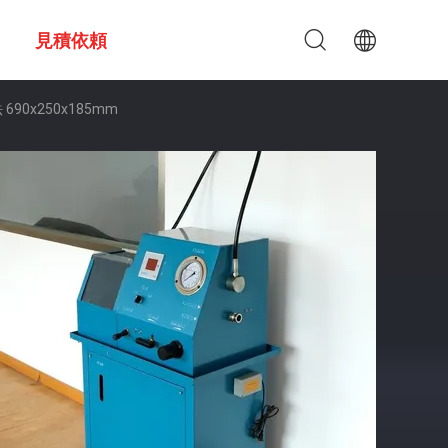
見積依頼
0x250x185mm