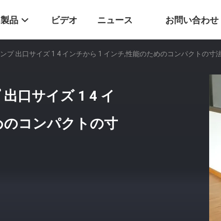
製品
ビデオ
ニュース
お問い合わせ
 出口サイズ 1 4 インチから 1 インチ,性能のためのコンパクトの寸法 69
口サイズ 1 4 イ
ためのコンパクトの寸