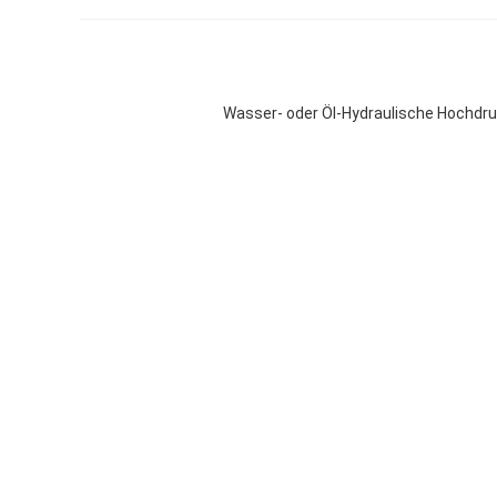
Wasser- oder Öl-Hydraulische Hochdr