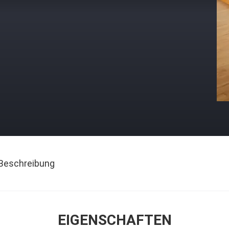
Beschreibung
EIGENSCHAFTEN