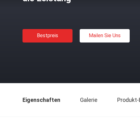
Bestpreis
Mailen Sie Uns
Eigenschaften
Galerie
Produkt-