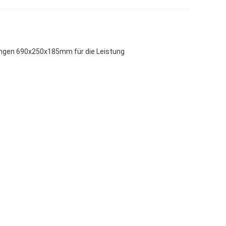
ungen 690x250x185mm für die Leistung