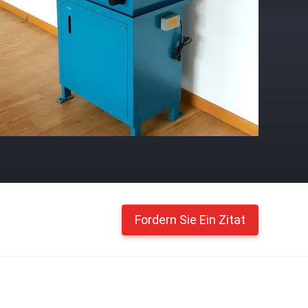
Fordern Sie Ein Zitat