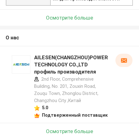
Осмотрите больше
О нас
AILESEN(CHANGZHOU)POWER
TECHNOLOGY CO.,LTD
профиль производителя
2nd Floor, Comprehensive
Building, No. 201, Zouxin Road,
Zouqu Town, Zhonglou District,
Changzhou City ,Китай
5.0
Подтверженный поставщик
Осмотрите больше