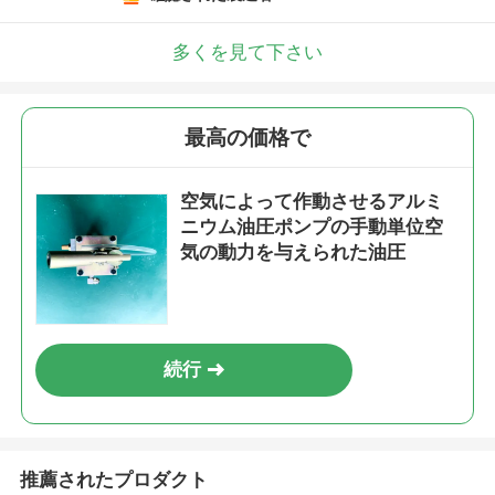
多くを見て下さい
最高の価格で
空気によって作動させるアルミ
ニウム油圧ポンプの手動単位空
気の動力を与えられた油圧
続行
推薦されたプロダクト