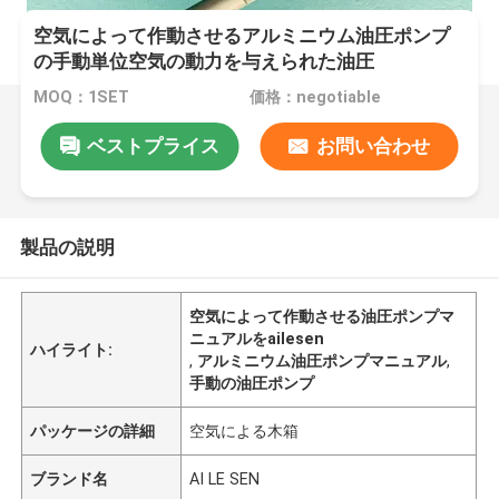
空気によって作動させるアルミニウム油圧ポンプ
の手動単位空気の動力を与えられた油圧
MOQ：1SET
価格：negotiable
ベストプライス
お問い合わせ
製品の説明
空気によって作動させる油圧ポンプマ
ニュアルをailesen
ハイライト:
,
アルミニウム油圧ポンプマニュアル
,
手動の油圧ポンプ
パッケージの詳細
空気による木箱
ブランド名
AI LE SEN