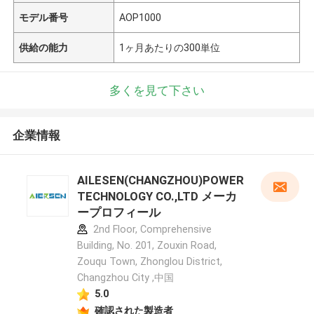
モデル番号
AOP1000
供給の能力
1ヶ月あたりの300単位
多くを見て下さい
企業情報
AILESEN(CHANGZHOU)POWER
TECHNOLOGY CO.,LTD メーカ
ープロフィール
2nd Floor, Comprehensive
Building, No. 201, Zouxin Road,
Zouqu Town, Zhonglou District,
Changzhou City ,中国
5.0
確認された製造者