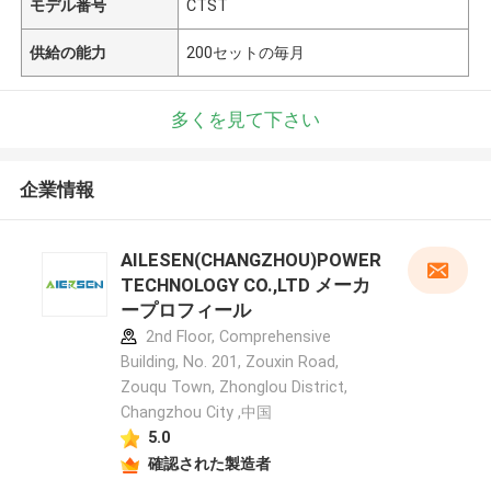
モデル番号
CTST
供給の能力
200セットの毎月
多くを見て下さい
企業情報
AILESEN(CHANGZHOU)POWER
TECHNOLOGY CO.,LTD メーカ
ープロフィール
2nd Floor, Comprehensive
Building, No. 201, Zouxin Road,
Zouqu Town, Zhonglou District,
Changzhou City ,中国
5.0
確認された製造者