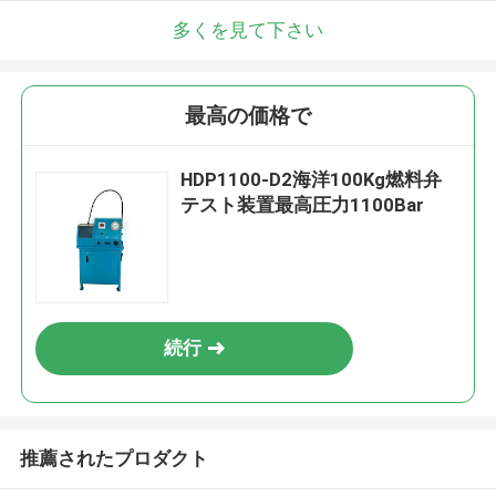
多くを見て下さい
最高の価格で
HDP1100-D2海洋100Kg燃料弁
テスト装置最高圧力1100Bar
続行
推薦されたプロダクト