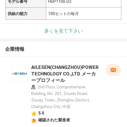
モデル番号
HDP1100-D2
供給の能力
100セットの毎月
多くを見て下さい
企業情報
AILESEN(CHANGZHOU)POWER
TECHNOLOGY CO.,LTD メーカ
ープロフィール
2nd Floor, Comprehensive
Building, No. 201, Zouxin Road,
Zouqu Town, Zhonglou District,
Changzhou City ,中国
5.0
確認された製造者