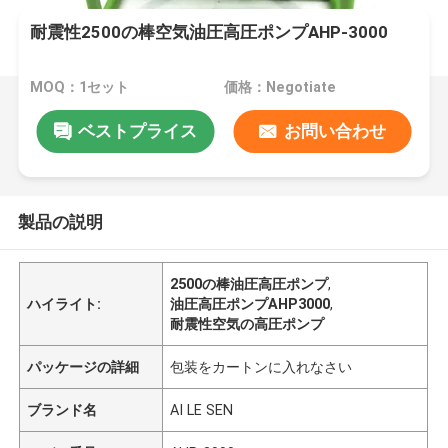
耐震性2500の棒空気油圧高圧ポンプAHP-3000
MOQ：1セット
価格：Negotiate
ベストプライス
お問い合わせ
製品の説明
2500の棒油圧高圧ポンプ
,
ハイライト:
油圧高圧ポンプAHP3000
,
耐震性空気の高圧ポンプ
パッケージの詳細
包装をカートンに入れなさい
ブランド名
AI LE SEN