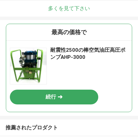
多くを見て下さい
最高の価格で
耐震性2500の棒空気油圧高圧ポ
ンプAHP-3000
続行
推薦されたプロダクト