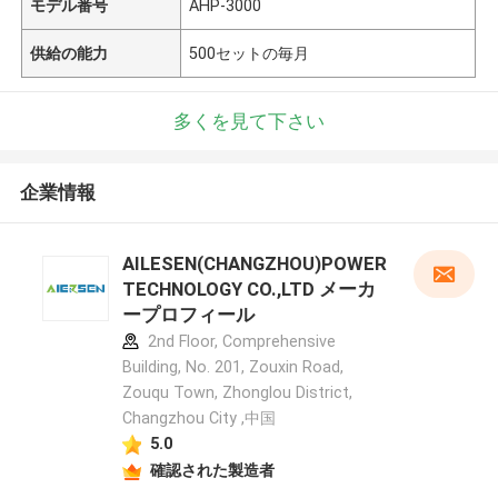
モデル番号
AHP-3000
供給の能力
500セットの毎月
多くを見て下さい
企業情報
AILESEN(CHANGZHOU)POWER
TECHNOLOGY CO.,LTD メーカ
ープロフィール
2nd Floor, Comprehensive
Building, No. 201, Zouxin Road,
Zouqu Town, Zhonglou District,
Changzhou City ,中国
5.0
確認された製造者