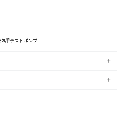
空気手テスト ポンプ