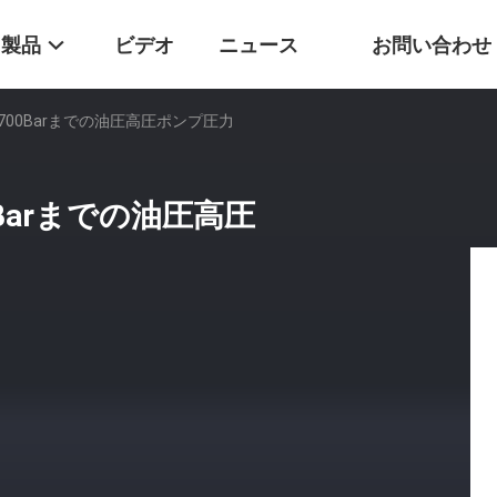
製品
ビデオ
ニュース
お問い合わせ
00Barまでの油圧高圧ポンプ圧力
Barまでの油圧高圧