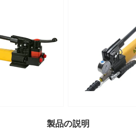
製品の説明