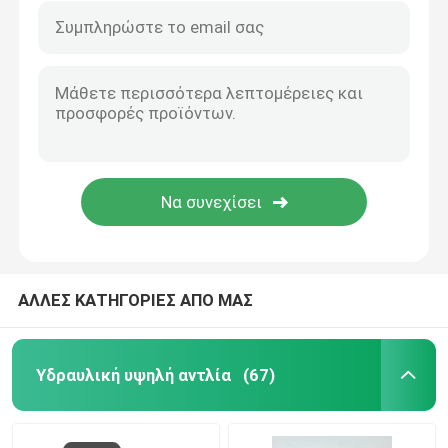
ΑΛΛΕΣ ΚΑΤΗΓΟΡΙΕΣ ΑΠΟ ΜΑΣ
Υδραυλική υψηλή αντλία
(67)