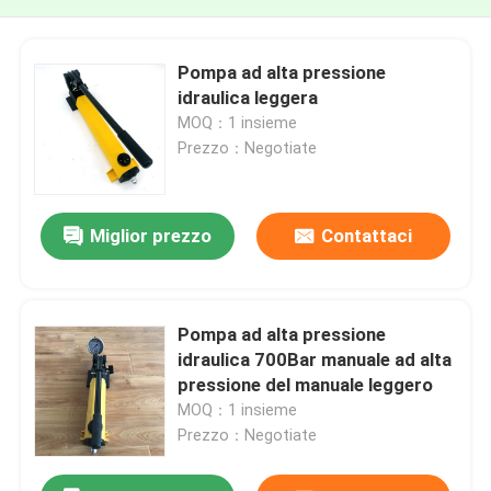
Pompa ad alta pressione
idraulica leggera
MOQ：1 insieme
Prezzo：Negotiate
Miglior prezzo
Contattaci
Pompa ad alta pressione
idraulica 700Bar manuale ad alta
pressione del manuale leggero
MOQ：1 insieme
Prezzo：Negotiate