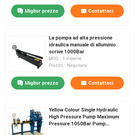
Miglior prezzo
Contattaci
La pompa ad alta pressione
idraulica manuale di alluminio
scrive 1000Bar
MOQ：1 insieme
Prezzo：Negotiate
Miglior prezzo
Contattaci
Yellow Colour Single Hydraulic
High Pressure Pump Maximum
Pressure 1050Bar Pump
Technology Single