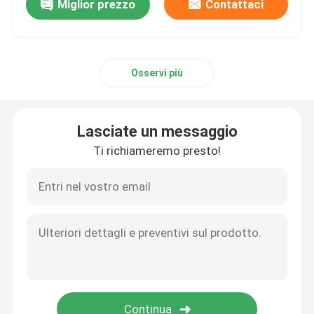
Miglior prezzo
Contattaci
Osservi più
Lasciate un messaggio
Ti richiameremo presto!