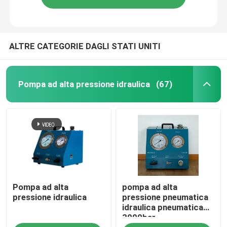
ALTRE CATEGORIE DAGLI STATI UNITI
Pompa ad alta pressione idraulica
(67)
Pompa ad alta
pompa ad alta
pressione idraulica
pressione pneumatica
idraulica pneumatica
3000bar