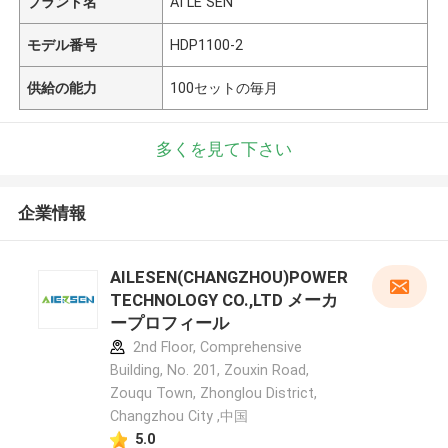
ブランド名
AI LE SEN
モデル番号
HDP1100-2
供給の能力
100セットの毎月
多くを見て下さい
企業情報
AILESEN(CHANGZHOU)POWER
TECHNOLOGY CO.,LTD メーカ
ープロフィール
2nd Floor, Comprehensive
Building, No. 201, Zouxin Road,
Zouqu Town, Zhonglou District,
Changzhou City ,中国
5.0