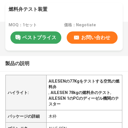
燃料弁テスト装置
MOQ：1セット
価格：Negotiate
ベストプライス
お問い合わせ
製品の説明
AILESENの77Kgをテストする空気の燃
料弁
ハイライト:
,
AILESEN 78kgの燃料弁のテスト
,
AILESEN 1のPCのディーゼル機関のテ
スター
パッケージの詳細
木枠