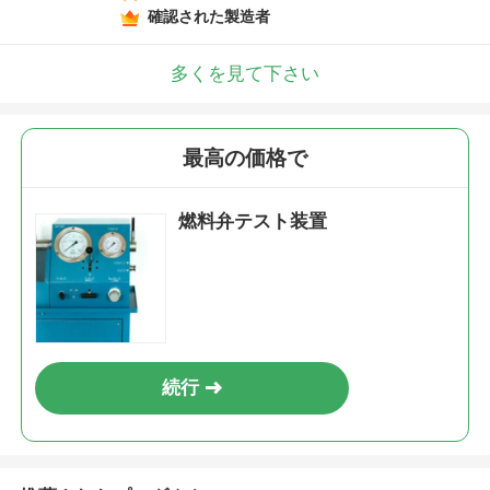
確認された製造者
多くを見て下さい
最高の価格で
燃料弁テスト装置
続行