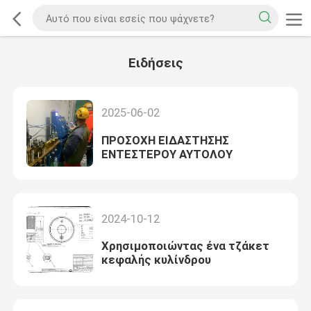
Ειδήσεις
2025-06-02
ΠΡΟΣΟΧΗ ΕΙΔΑΣΤΗΣΗΣ
ΕΝΤΕΣΤΕΡΟΥ ΑΥΤΟΛΟΥ
2024-10-12
Χρησιμοποιώντας ένα τζάκετ
κεφαλής κυλίνδρου