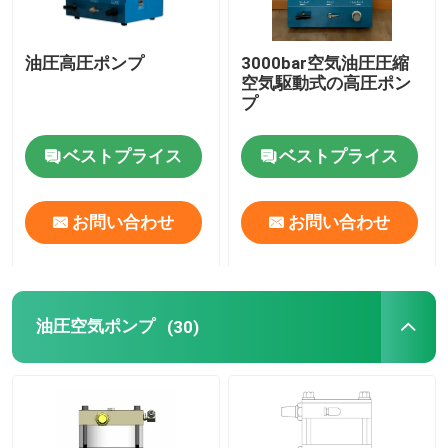
油圧高圧ポンプ
3000bar空気油圧圧縮
空気駆動式の高圧ポン
プ
ベストプライス
ベストプライス
お問い合わせ
お問い合わせ
油圧空気ポンプ
(30)