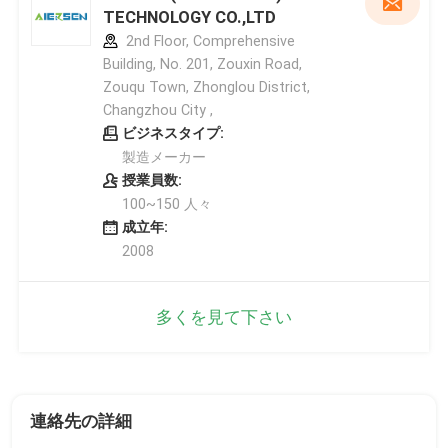
TECHNOLOGY CO.,LTD
2nd Floor, Comprehensive
Building, No. 201, Zouxin Road,
Zouqu Town, Zhonglou District,
Changzhou City ,
ビジネスタイプ:
製造メーカー
授業員数:
100~150 人々
成立年:
2008
多くを見て下さい
連絡先の詳細