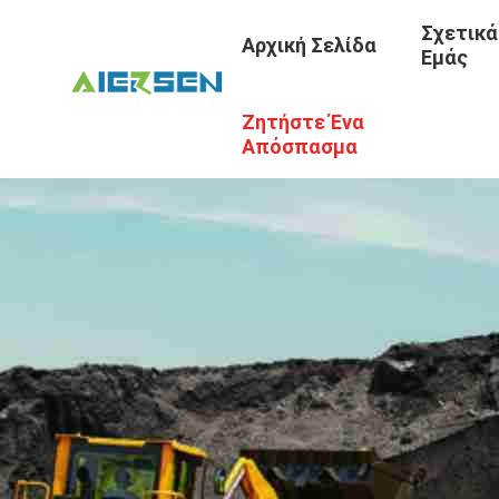
Σχετικά
Αρχική Σελίδα
Εμάς
Ζητήστε Ένα
Απόσπασμα