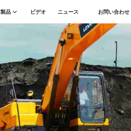
製品
ビデオ
ニュース
お問い合わせ