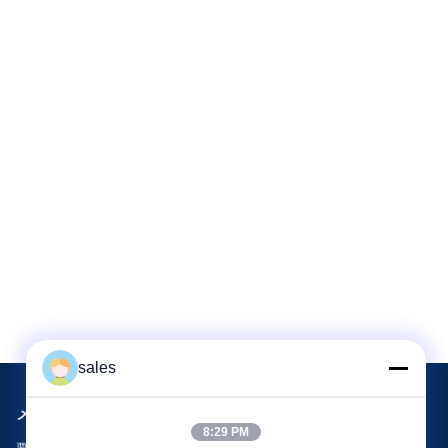
sales
メールでお問い合わせ
8:29 PM