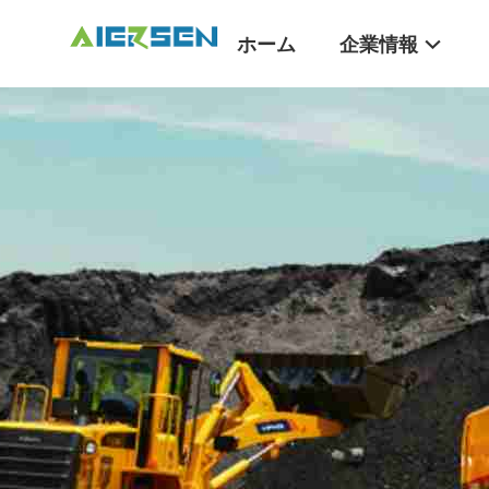
ホーム
企業情報