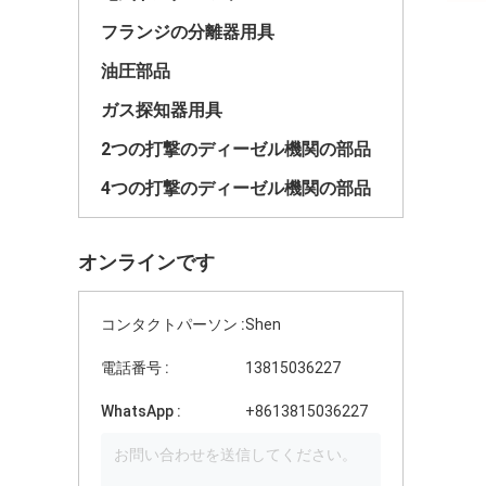
フランジの分離器用具
油圧部品
ガス探知器用具
2つの打撃のディーゼル機関の部品
4つの打撃のディーゼル機関の部品
オンラインです
コンタクトパーソン :
Shen
電話番号 :
13815036227
WhatsApp :
+8613815036227