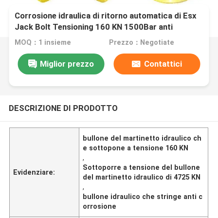
Corrosione idraulica di ritorno automatica di Esx
Jack Bolt Tensioning 160 KN 1500Bar anti
MOQ：1 insieme
Prezzo：Negotiate
Miglior prezzo
Contattici
DESCRIZIONE DI PRODOTTO
bullone del martinetto idraulico ch
e sottopone a tensione 160 KN
,
Sottoporre a tensione del bullone
Evidenziare:
del martinetto idraulico di 4725 KN
,
bullone idraulico che stringe anti c
orrosione