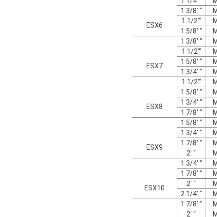
1 1/4' “
1 3/8' “
1 1/2'“
ESX6
1 5/8' “
1 3/8' “
1 1/2'“
1 5/8' “
ESX7
1 3/4' “
1 1/2'“
1 5/8' “
1 3/4' “
ESX8
1 7/8' “
1 5/8' “
1 3/4' “
1 7/8' “
ESX9
2' “
1 3/4' “
1 7/8' “
2' “
ESX10
2 1/4' “
1 7/8' “
2' “