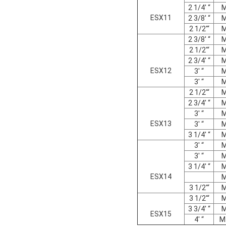
2 1/4' “
ESX11
2 3/8' “
2 1/2'“
2 3/8' “
2 1/2'“
2 3/4' “
ESX12
3' “
3' “
2 1/2'“
2 3/4' “
3' “
ESX13
3' “
3 1/4' “
3' “
3' “
3 1/4' “
ESX14
3 1/2'“
3 1/2'“
3 3/4' “
ESX15
4' “
M