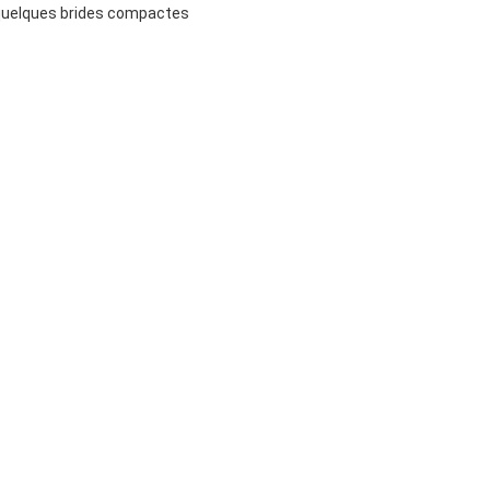
e quelques brides compactes