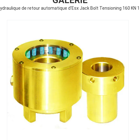
GALERIE
ydraulique de retour automatique d'Esx Jack Bolt Tensioning 160 KN 