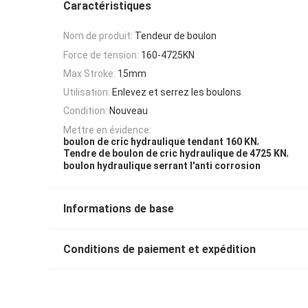
Caractéristiques
Nom de produit:
Tendeur de boulon
Force de tension:
160-4725KN
Max Stroke:
15mm
Utilisation:
Enlevez et serrez les boulons
Condition:
Nouveau
Mettre en évidence:
,
boulon de cric hydraulique tendant 160 KN
,
Tendre de boulon de cric hydraulique de 4725 KN
boulon hydraulique serrant l'anti corrosion
Informations de base
Conditions de paiement et expédition