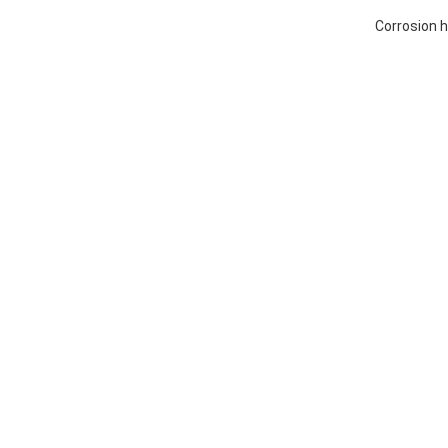
Corrosion h