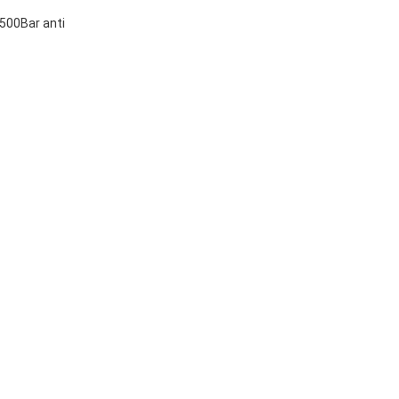
1500Bar anti