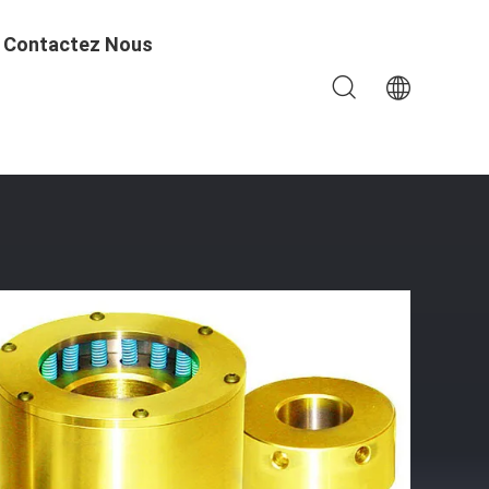
Contactez Nous
160 KN 1500Bar Anti