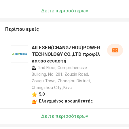
Δείτε περισσότερων
Περίπου εμείς
AILESEN(CHANGZHOU)POWER
TECHNOLOGY CO.,LTD προφίλ
κατασκευαστή
2nd Floor, Comprehensive
Building, No. 201, Zouxin Road,
Zouqu Town, Zhonglou District,
Changzhou City ,Κίνα
5.0
Ελεγχμένος προμηθευτής
Δείτε περισσότερων